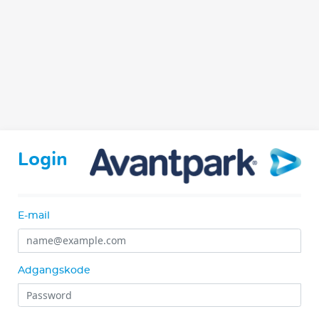
Login
E-mail
Adgangskode